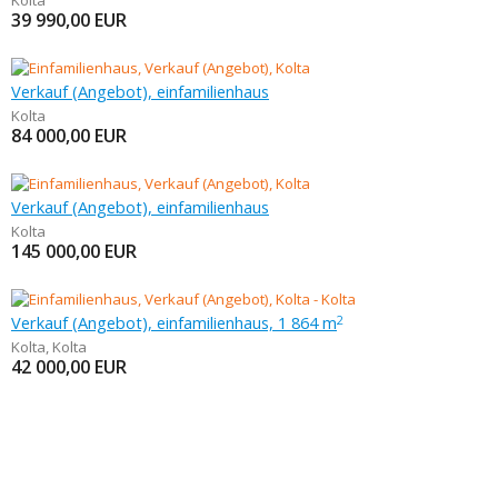
Kolta
39 990,00
EUR
Verkauf (Angebot), einfamilienhaus
Kolta
84 000,00
EUR
Verkauf (Angebot), einfamilienhaus
Kolta
145 000,00
EUR
Verkauf (Angebot), einfamilienhaus, 1 864 m
2
Kolta
,
Kolta
42 000,00
EUR