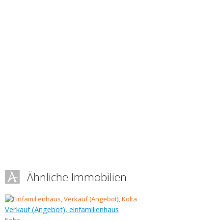
Ähnliche Immobilien
Verkauf (Angebot), einfamilienhaus