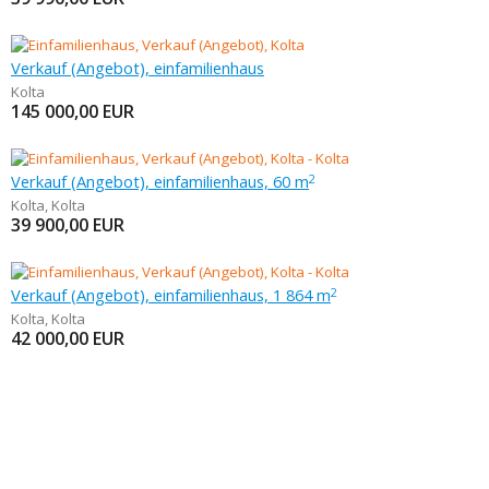
Verkauf (Angebot), einfamilienhaus
Kolta
145 000,00
EUR
Verkauf (Angebot), einfamilienhaus, 60 m
2
Kolta
,
Kolta
39 900,00
EUR
Verkauf (Angebot), einfamilienhaus, 1 864 m
2
Kolta
,
Kolta
42 000,00
EUR