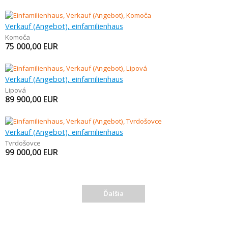
Verkauf (Angebot), einfamilienhaus
Komoča
75 000,00
EUR
Verkauf (Angebot), einfamilienhaus
Lipová
89 900,00
EUR
Verkauf (Angebot), einfamilienhaus
Tvrdošovce
99 000,00
EUR
Ďalšia