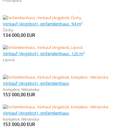
Podhájska
Verkauf (Angebot), einfamilienhaus, 94 m
2
Čechy
134 000,00
EUR
Verkauf (Angebot), einfamilienhaus, 120 m
2
Lipová
Verkauf (Angebot), einfamilienhaus
Komjatice
,
Nitrianska
153 000,00
EUR
Verkauf (Angebot), einfamilienhaus
Komjatice
,
Nitrianska
153 000,00
EUR