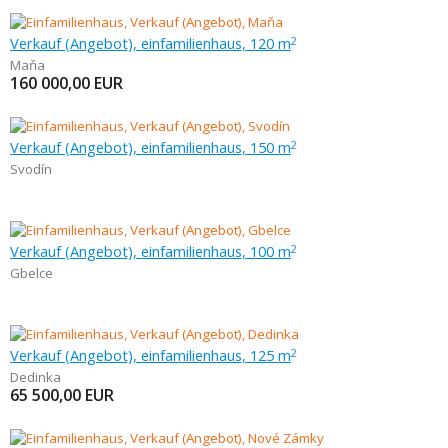
Verkauf (Angebot), einfamilienhaus, 120 m
2
Maňa
160 000,00
EUR
Verkauf (Angebot), einfamilienhaus, 150 m
2
Svodín
Verkauf (Angebot), einfamilienhaus, 100 m
2
Gbelce
Verkauf (Angebot), einfamilienhaus, 125 m
2
Dedinka
65 500,00
EUR