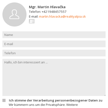
Mgr. Martin Hlavačka
Telefon: +421948457557
E-mail:
martin.hlavacka@realityalpia.sk
Ich stimme der Verarbeitung personenbezogener Daten zu
Wir kümmern uns um die Privatsphäre. Weitere