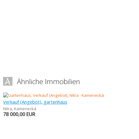
Ähnliche Immobilien
Verkauf (Angebot), gartenhaus
Nitra
,
Kamenecká
78 000,00
EUR