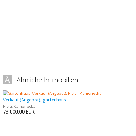
Ähnliche Immobilien
Verkauf (Angebot), gartenhaus
Nitra
,
Kamenecká
73 000,00
EUR