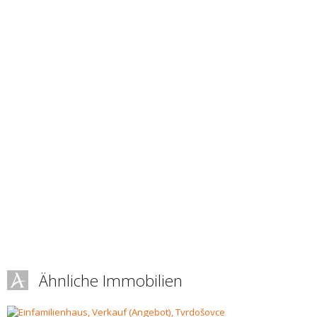
Ähnliche Immobilien