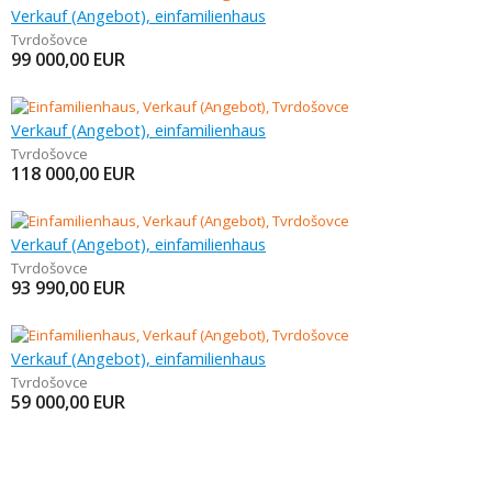
Verkauf (Angebot), einfamilienhaus
Tvrdošovce
99 000,00
EUR
Verkauf (Angebot), einfamilienhaus
Tvrdošovce
118 000,00
EUR
Verkauf (Angebot), einfamilienhaus
Tvrdošovce
93 990,00
EUR
Verkauf (Angebot), einfamilienhaus
Tvrdošovce
59 000,00
EUR