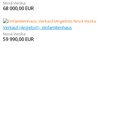
Nová Vieska
68 000,00
EUR
Verkauf (Angebot), einfamilienhaus
Nová Vieska
59 990,00
EUR