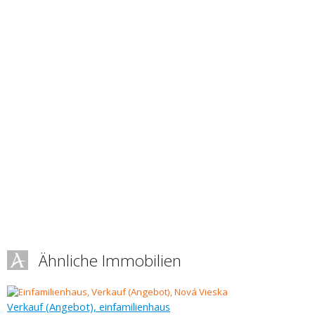
Ähnliche Immobilien
Verkauf (Angebot), einfamilienhaus