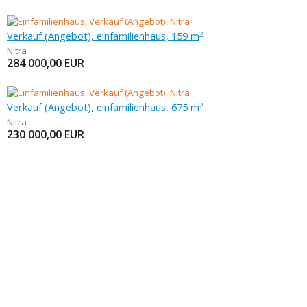
Verkauf (Angebot), einfamilienhaus, 159 m
2
Nitra
284 000,00
EUR
Verkauf (Angebot), einfamilienhaus, 675 m
2
Nitra
230 000,00
EUR