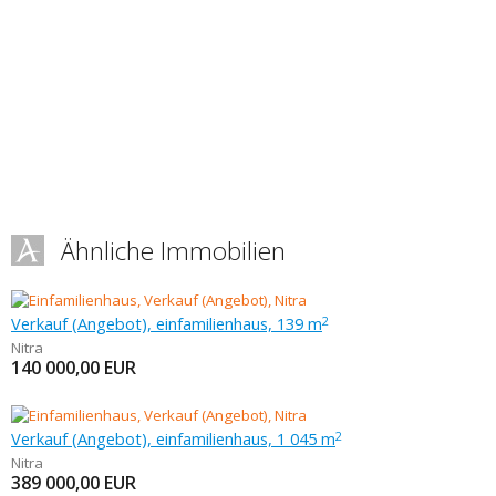
Ähnliche Immobilien
Verkauf (Angebot), einfamilienhaus, 139 m
2
Nitra
140 000,00
EUR
Verkauf (Angebot), einfamilienhaus, 1 045 m
2
Nitra
389 000,00
EUR