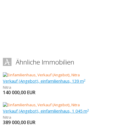
Ähnliche Immobilien
Verkauf (Angebot), einfamilienhaus, 139 m
2
Nitra
140 000,00
EUR
Verkauf (Angebot), einfamilienhaus, 1 045 m
2
Nitra
389 000,00
EUR