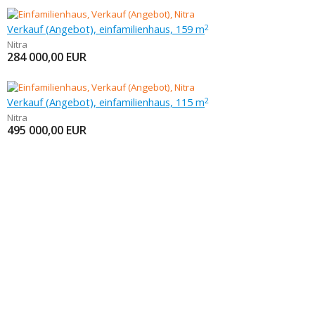
Verkauf (Angebot), einfamilienhaus, 159 m
2
Nitra
284 000,00
EUR
Verkauf (Angebot), einfamilienhaus, 115 m
2
Nitra
495 000,00
EUR