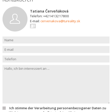
Tatiana Červeňáková
Telefon: +421413217800
E-mail:
cervenakova@tureality.sk
Ich stimme der Verarbeitung personenbezogener Daten zu