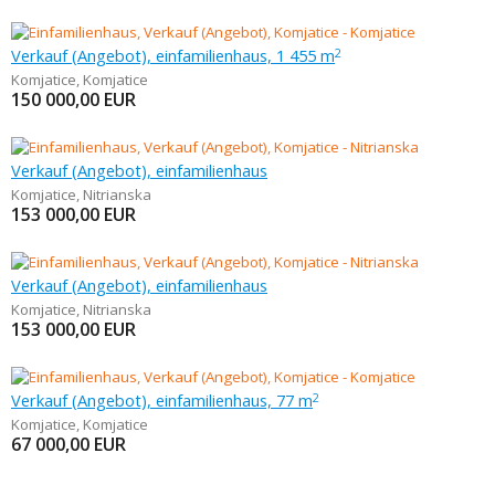
Verkauf (Angebot), einfamilienhaus, 1 455 m
2
Komjatice
,
Komjatice
150 000,00
EUR
Verkauf (Angebot), einfamilienhaus
Komjatice
,
Nitrianska
153 000,00
EUR
Verkauf (Angebot), einfamilienhaus
Komjatice
,
Nitrianska
153 000,00
EUR
Verkauf (Angebot), einfamilienhaus, 77 m
2
Komjatice
,
Komjatice
67 000,00
EUR