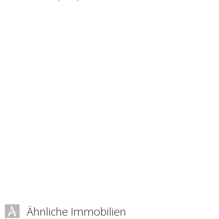
Ähnliche Immobilien