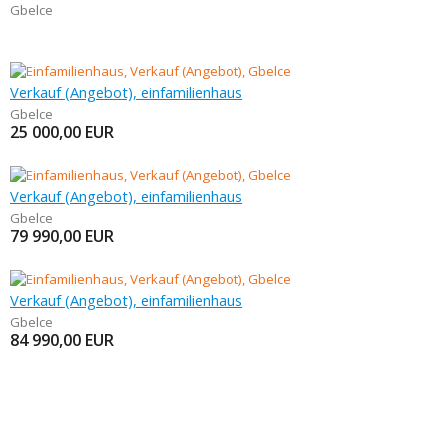
Gbelce
Verkauf (Angebot), einfamilienhaus
Gbelce
25 000,00
EUR
Verkauf (Angebot), einfamilienhaus
Gbelce
79 990,00
EUR
Verkauf (Angebot), einfamilienhaus
Gbelce
84 990,00
EUR