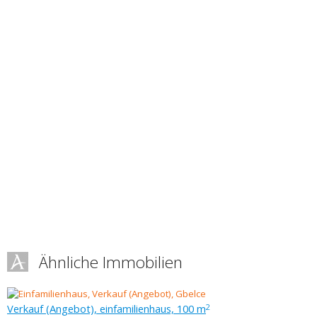
Ähnliche Immobilien
Verkauf (Angebot), einfamilienhaus, 100 m
2