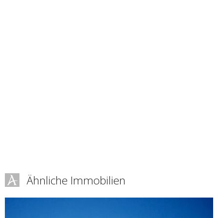
Ähnliche Immobilien