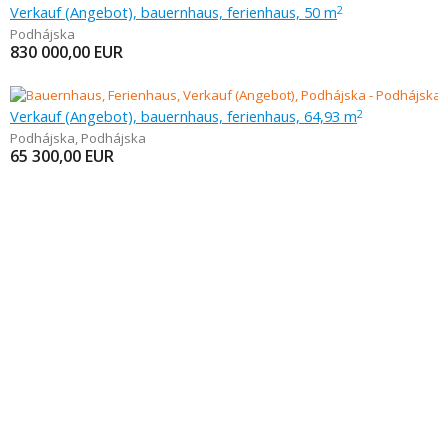
Verkauf (Angebot), bauernhaus, ferienhaus, 50 m
2
Podhájska
830 000,00
EUR
Verkauf (Angebot), bauernhaus, ferienhaus, 64,93 m
2
Podhájska
,
Podhájska
65 300,00
EUR