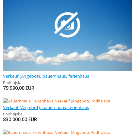
Verkauf (Angebot), bauernhaus, ferienhaus
Podhájska
79 990,00
EUR
Verkauf (Angebot), bauernhaus, ferienhaus
Podhájska
830 000,00
EUR