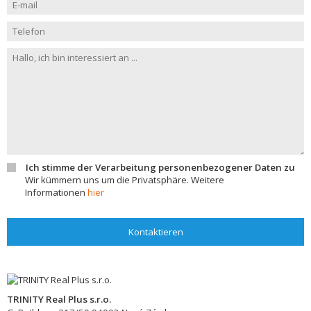
Ich stimme der Verarbeitung personenbezogener Daten zu
Wir kümmern uns um die Privatsphäre. Weitere
Informationen
hier
Kontaktieren
TRINITY Real Plus s.r.o.