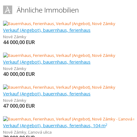
Ähnliche Immobilien
Verkauf (Angebot), bauernhaus, ferienhaus
Nové Zámky
44 000,00
EUR
Verkauf (Angebot), bauernhaus, ferienhaus
Nové Zámky
40 000,00
EUR
Verkauf (Angebot), bauernhaus, ferienhaus
Nové Zámky
47 000,00
EUR
Verkauf (Angebot), bauernhaus, ferienhaus, 104 m
2
Nové Zámky
,
Ľanová ulica