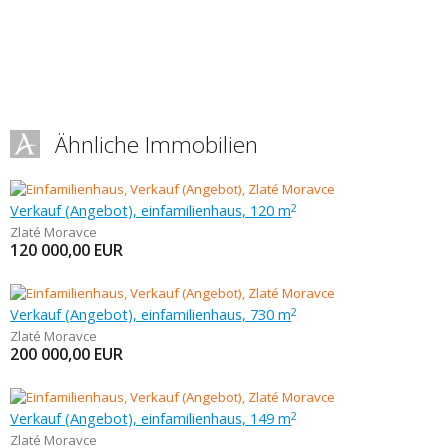
Ähnliche Immobilien
Verkauf (Angebot), einfamilienhaus, 120 m
2
Zlaté Moravce
120 000,00
EUR
Verkauf (Angebot), einfamilienhaus, 730 m
2
Zlaté Moravce
200 000,00
EUR
Verkauf (Angebot), einfamilienhaus, 149 m
2
Zlaté Moravce