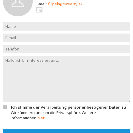
E-mail:
filipek@tureality.sk
Ich stimme der Verarbeitung personenbezogener Daten zu
Wir kümmern uns um die Privatsphäre. Weitere
Informationen
hier