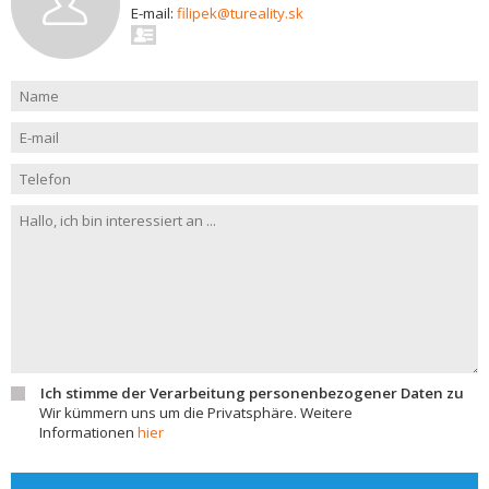
E-mail:
filipek@tureality.sk
Ich stimme der Verarbeitung personenbezogener Daten zu
Wir kümmern uns um die Privatsphäre. Weitere
Informationen
hier