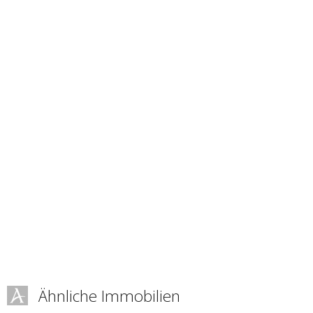
Ähnliche Immobilien