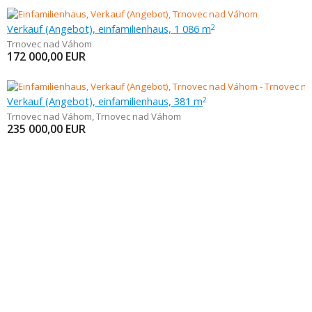
Verkauf (Angebot), einfamilienhaus, 1 086 m
2
Trnovec nad Váhom
172 000,00
EUR
Verkauf (Angebot), einfamilienhaus, 381 m
2
Trnovec nad Váhom
,
Trnovec nad Váhom
235 000,00
EUR