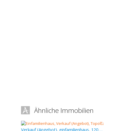
Ähnliche Immobilien
Verkauf (Angebot), einfamilienhaus, 120 m