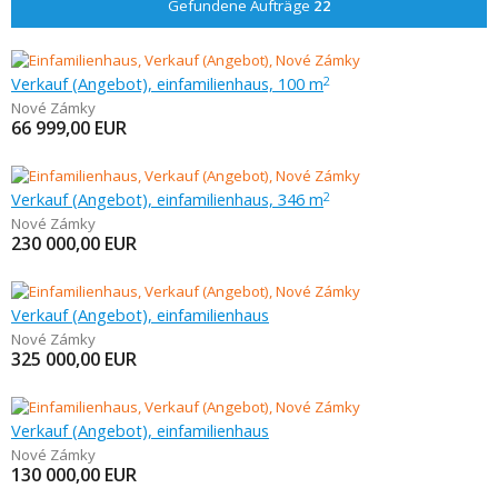
Gefundene Aufträge
22
Verkauf (Angebot), einfamilienhaus, 100 m
2
Nové Zámky
66 999,00
EUR
Verkauf (Angebot), einfamilienhaus, 346 m
2
Nové Zámky
230 000,00
EUR
Verkauf (Angebot), einfamilienhaus
Nové Zámky
325 000,00
EUR
Verkauf (Angebot), einfamilienhaus
Nové Zámky
130 000,00
EUR