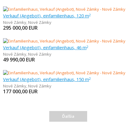
Verkauf (Angebot), einfamilienhaus, 120 m
2
Nové Zámky
,
Nové Zámky
295 000,00
EUR
Verkauf (Angebot), einfamilienhaus, 46 m
2
Nové Zámky
,
Nové Zámky
49 990,00
EUR
Verkauf (Angebot), einfamilienhaus, 150 m
2
Nové Zámky
,
Nové Zámky
177 000,00
EUR
Ďalšia