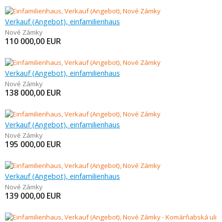
Verkauf (Angebot), einfamilienhaus
Nové Zámky
110 000,00
EUR
Verkauf (Angebot), einfamilienhaus
Nové Zámky
138 000,00
EUR
Verkauf (Angebot), einfamilienhaus
Nové Zámky
195 000,00
EUR
Verkauf (Angebot), einfamilienhaus
Nové Zámky
139 000,00
EUR