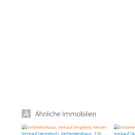
Ähnliche Immobilien
Verkauf (Angebot), einfamilienhaus, 126 m