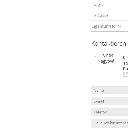
Loggia
Terrasse
Eigentumsform
Kontaktieren
Ci
Te
E-