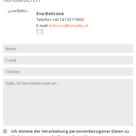
Eva Belicová
Telefon: +421413217800
E-mail:
belicova@tureality.sk
Ich stimme der Verarbeitung personenbezogener Daten zu