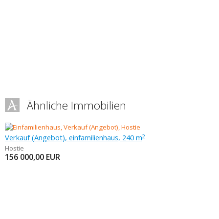
Ähnliche Immobilien
Verkauf (Angebot), einfamilienhaus, 240 m
2
Hostie
156 000,00
EUR