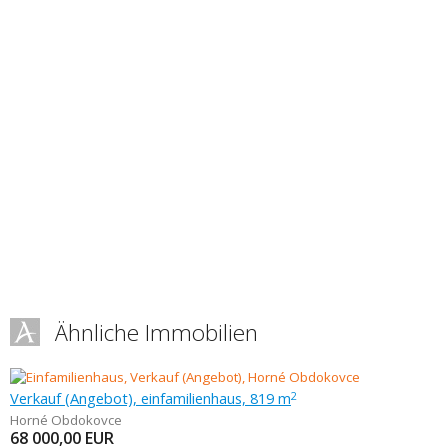
Ähnliche Immobilien
Verkauf (Angebot), einfamilienhaus, 819 m
2
Horné Obdokovce
68 000,00
EUR