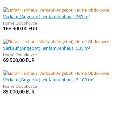
Verkauf (Angebot), einfamilienhaus, 285 m
2
Horné Obdokovce
168 900,00
EUR
Verkauf (Angebot), einfamilienhaus, 500 m
2
Horné Obdokovce
69 500,00
EUR
Verkauf (Angebot), einfamilienhaus, 3 100 m
2
Horné Obdokovce
85 000,00
EUR