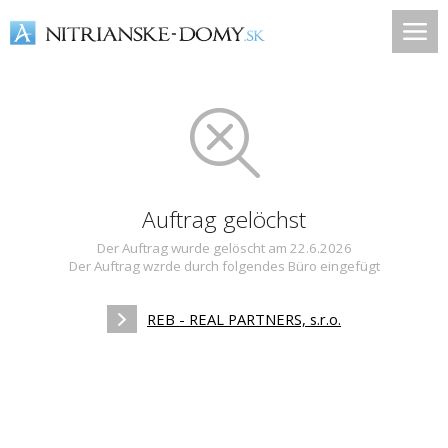
Auftrag gelöchst
Der Auftrag wurde gelöscht am 22.6.2026
Der Auftrag wzrde durch folgendes Büro eingefügt
REB - REAL PARTNERS, s.r.o.