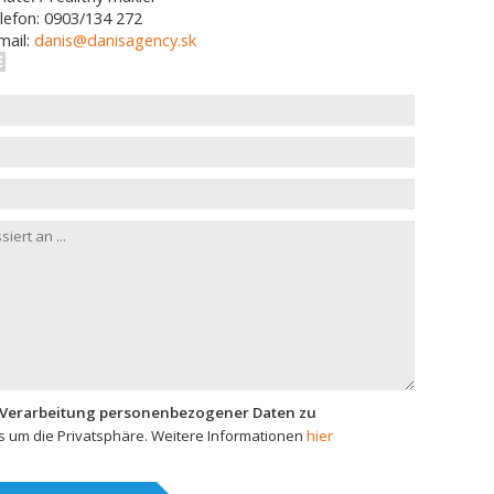
lefon: 0903/134 272
mail:
danis@danisagency.sk
 Verarbeitung personenbezogener Daten zu
 um die Privatsphäre. Weitere Informationen
hier