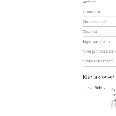
Anfahrt
Grundstück
Zimmeranzahl
Zustand
Eigentumsform
Obergschossanzan
Grundstücksfläche
Kontaktieren
Ev
Te
E-