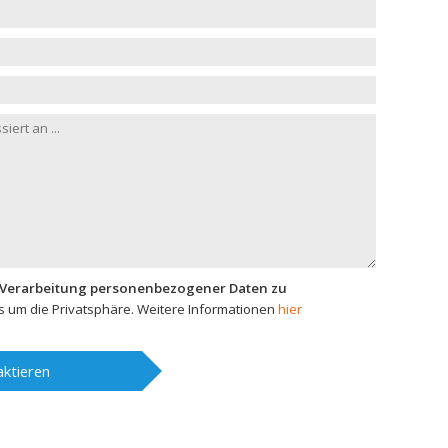
 Verarbeitung personenbezogener Daten zu
 um die Privatsphäre. Weitere Informationen
hier
ktieren