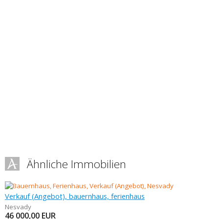
Ähnliche Immobilien
Verkauf (Angebot), bauernhaus, ferienhaus
Nesvady
46 000,00
EUR