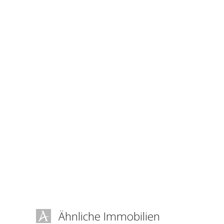
Ähnliche Immobilien