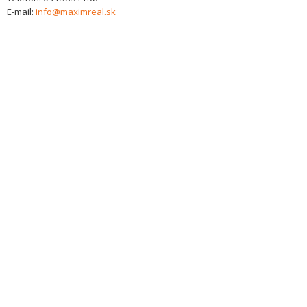
E-mail:
info@maximreal.sk