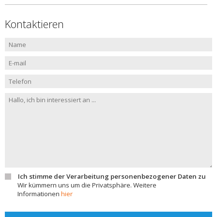
Kontaktieren
Ich stimme der Verarbeitung personenbezogener Daten zu
Wir kümmern uns um die Privatsphäre. Weitere
Informationen
hier