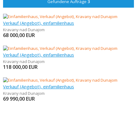
Gefundene Aufträge
3
Verkauf (Angebot), einfamilienhaus
Kravany nad Dunajom
68 000,00
EUR
Verkauf (Angebot), einfamilienhaus
Kravany nad Dunajom
118 000,00
EUR
Verkauf (Angebot), einfamilienhaus
Kravany nad Dunajom
69 990,00
EUR