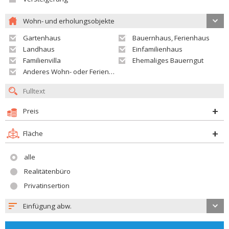
Wohn- und erholungsobjekte
Gartenhaus
Bauernhaus, Ferienhaus
Landhaus
Einfamilienhaus
Familienvilla
Ehemaliges Bauerngut
Anderes Wohn- oder Ferienobjekt
Preis
Fläche
alle
Realitätenbüro
Privatinsertion
Einfügung abw.