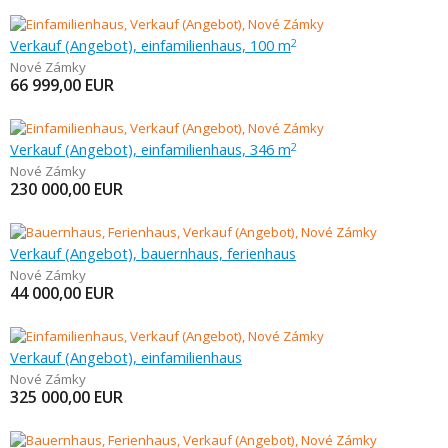
Verkauf (Angebot), einfamilienhaus, 100 m
2
Nové Zámky
66 999,00
EUR
Verkauf (Angebot), einfamilienhaus, 346 m
2
Nové Zámky
230 000,00
EUR
Verkauf (Angebot), bauernhaus, ferienhaus
Nové Zámky
44 000,00
EUR
Verkauf (Angebot), einfamilienhaus
Nové Zámky
325 000,00
EUR