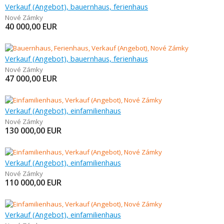
Verkauf (Angebot), bauernhaus, ferienhaus
Nové Zámky
40 000,00
EUR
Verkauf (Angebot), bauernhaus, ferienhaus
Nové Zámky
47 000,00
EUR
Verkauf (Angebot), einfamilienhaus
Nové Zámky
130 000,00
EUR
Verkauf (Angebot), einfamilienhaus
Nové Zámky
110 000,00
EUR
Verkauf (Angebot), einfamilienhaus