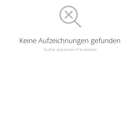
Keine Aufzeichnungen gefunden
Suche anpassen Parameter