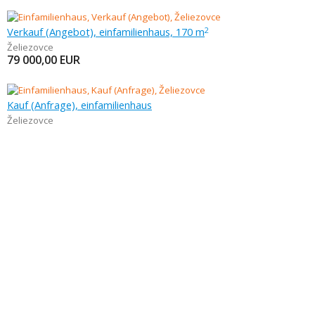
Verkauf (Angebot), einfamilienhaus, 170 m
2
Želiezovce
79 000,00
EUR
Kauf (Anfrage), einfamilienhaus
Želiezovce