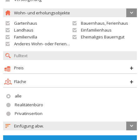
Wohn- und erholungsobjekte
Gartenhaus
Bauernhaus, Ferienhaus
Landhaus
Einfamilienhaus
Familienvilla
Ehemaliges Bauerngut
Anderes Wohn- oder Ferienobjekt
Preis
Fläche
alle
Realitätenbüro
Privatinsertion
Einfügung abw.