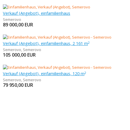
Verkauf (Angebot), einfamilienhaus
Semerovo
89 000,00
EUR
Verkauf (Angebot), einfamilienhaus, 2 161 m
2
Semerovo
,
Semerovo
105 000,00
EUR
Verkauf (Angebot), einfamilienhaus, 120 m
2
Semerovo
,
Semerovo
79 950,00
EUR