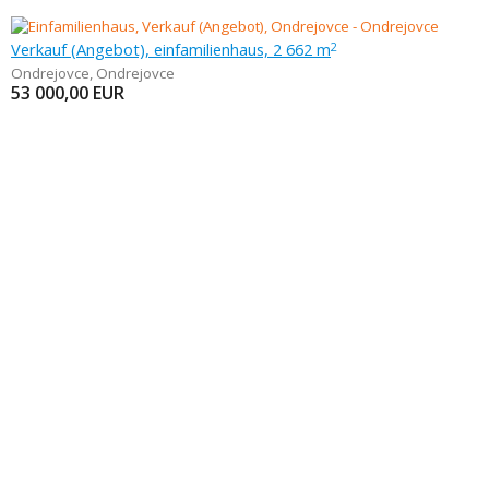
Verkauf (Angebot), einfamilienhaus, 2 662 m
2
Ondrejovce
,
Ondrejovce
53 000,00
EUR