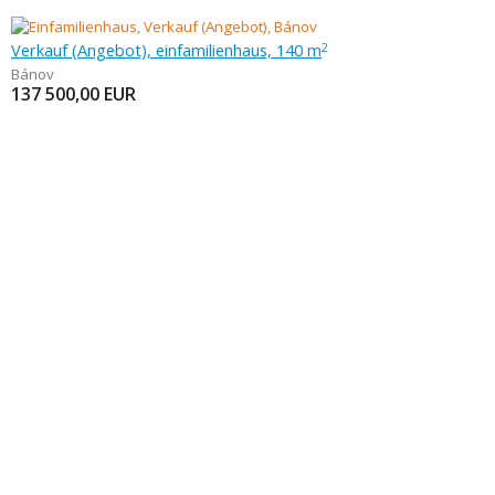
Verkauf (Angebot), einfamilienhaus, 140 m
2
Bánov
137 500,00
EUR