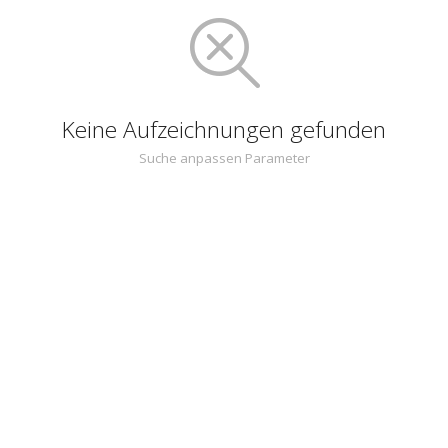
Keine Aufzeichnungen gefunden
Suche anpassen Parameter