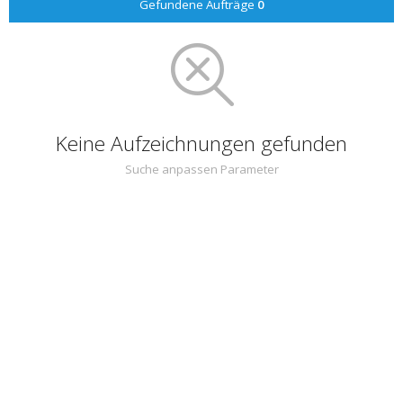
Gefundene Aufträge
0
Keine Aufzeichnungen gefunden
Suche anpassen Parameter