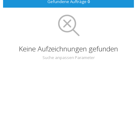
Gefundene Aufträge
0
Keine Aufzeichnungen gefunden
Suche anpassen Parameter