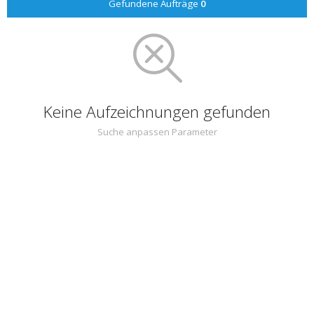
Gefundene Aufträge
0
Keine Aufzeichnungen gefunden
Suche anpassen Parameter