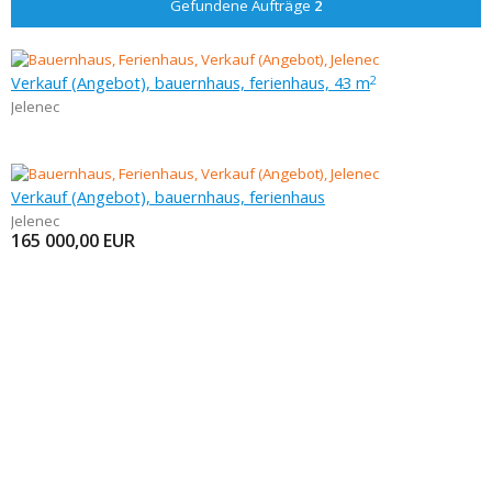
Gefundene Aufträge
2
Verkauf (Angebot), bauernhaus, ferienhaus, 43 m
2
Jelenec
Verkauf (Angebot), bauernhaus, ferienhaus
Jelenec
165 000,00
EUR